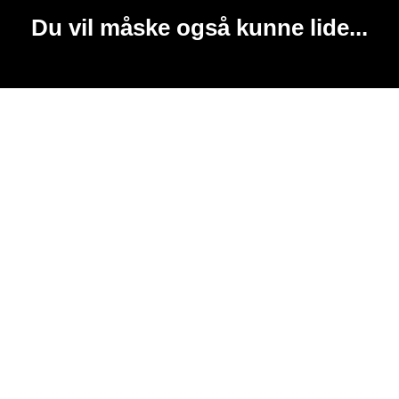
Du vil måske også kunne lide...