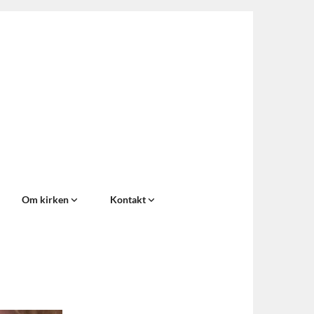
Om kirken
Kontakt