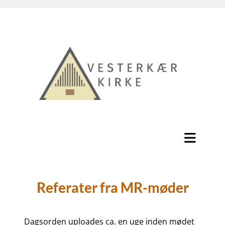
Referater fra MR-møder
Dagsorden uploades ca. en uge inden mødet