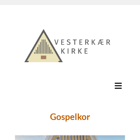
Gospelkor