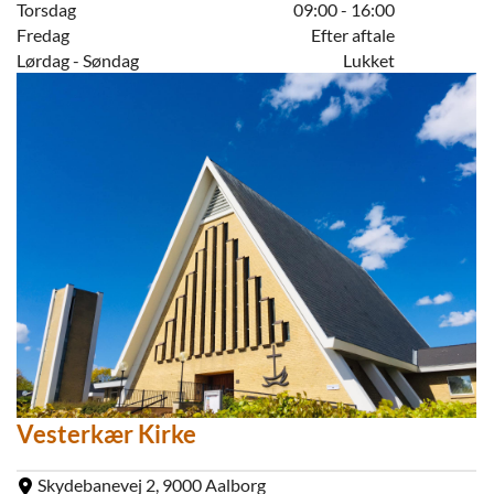
Torsdag
09:00 - 16:00
Fredag
Efter aftale
Lørdag - Søndag
Lukket
Vesterkær Kirke
Skydebanevej 2, 9000 Aalborg