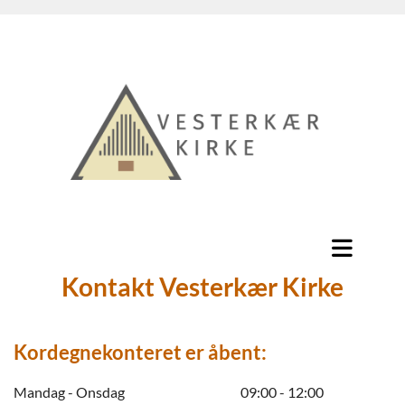
Kontakt Vesterkær Kirke
Kordegnekonteret er åbent:
Mandag - Onsdag
09:00 - 12:00