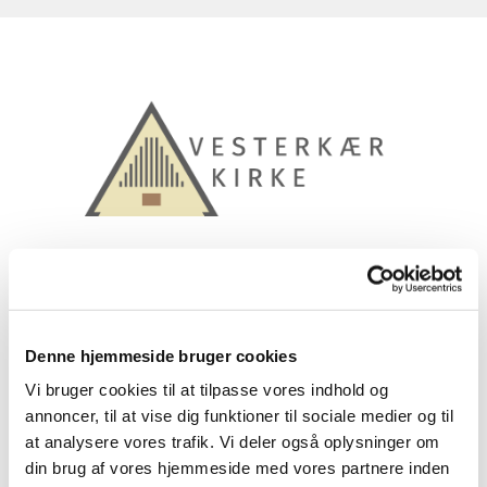
Denne hjemmeside bruger cookies
Vi bruger cookies til at tilpasse vores indhold og
Sognebåndsløsning
annoncer, til at vise dig funktioner til sociale medier og til
at analysere vores trafik. Vi deler også oplysninger om
din brug af vores hjemmeside med vores partnere inden
Som udgangspunkt tilhører du det sogn, du bor i.