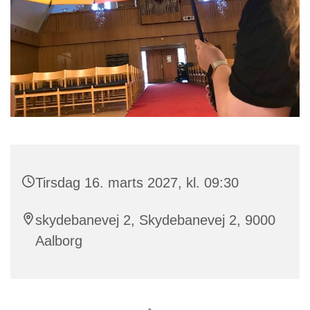
Tirsdag 16. marts 2027, kl. 09:30
skydebanevej 2, Skydebanevej 2, 9000
Aalborg