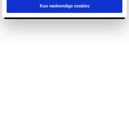
Kun nødvendige cookies