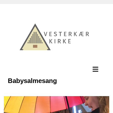
Babysalmesang