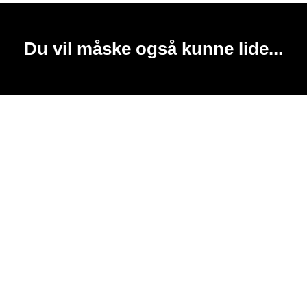
Du vil måske også kunne lide...