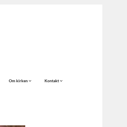
Om kirken
Kontakt