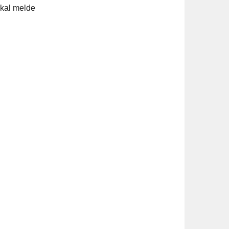
skal melde