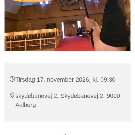
Tirsdag 17. november 2026, kl. 09:30
skydebanevej 2, Skydebanevej 2, 9000
Aalborg