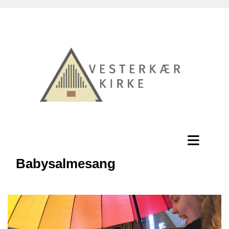
Babysalmesang