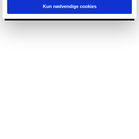
Kun nødvendige cookies