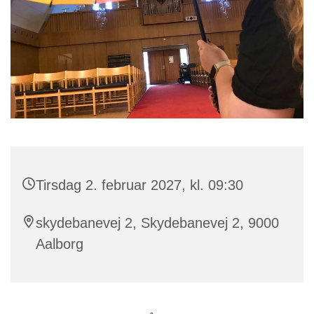
Tirsdag 2. februar 2027, kl. 09:30
skydebanevej 2, Skydebanevej 2, 9000
Aalborg