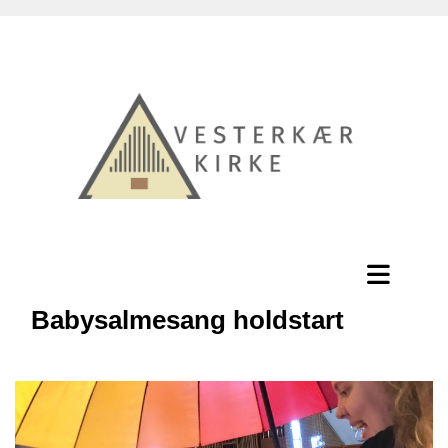
Babysalmesang holdstart