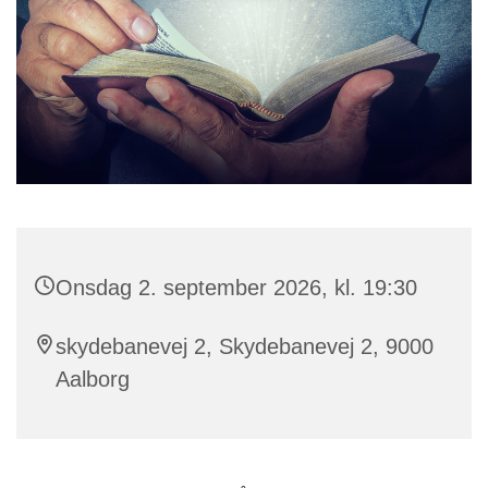
Onsdag 2. september 2026, kl. 19:30
skydebanevej 2, Skydebanevej 2, 9000
Aalborg