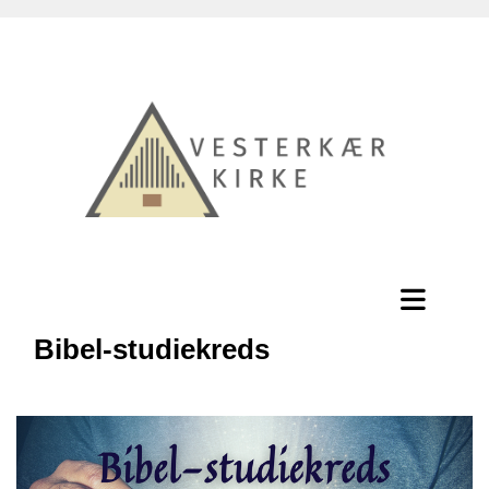
Bibel-studiekreds