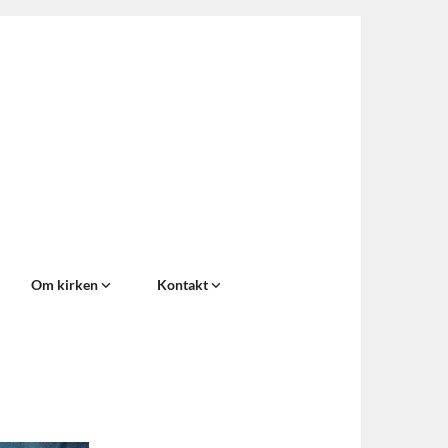
Om kirken
Kontakt