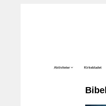
Aktiviteter
Kirkebladet
Bibe