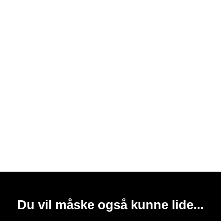
Du vil måske også kunne lide...