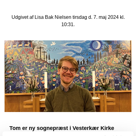
Udgivet af Lisa Bak Nielsen tirsdag d. 7. maj 2024 kl.
10:31.
Tom er ny sognepræst i Vesterkær Kirke