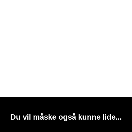
Du vil måske også kunne lide...