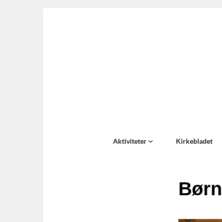
Aktiviteter
Kirkebladet
Børn