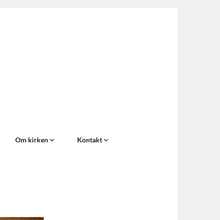
Om kirken
Kontakt