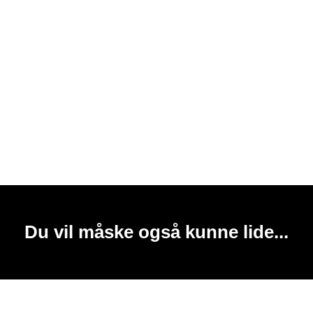
Du vil måske også kunne lide...