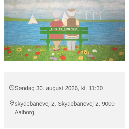
Søndag 30. august 2026, kl. 11:30
skydebanevej 2, Skydebanevej 2, 9000
Aalborg