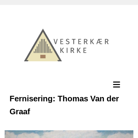
Fernisering: Thomas Van der
Graaf