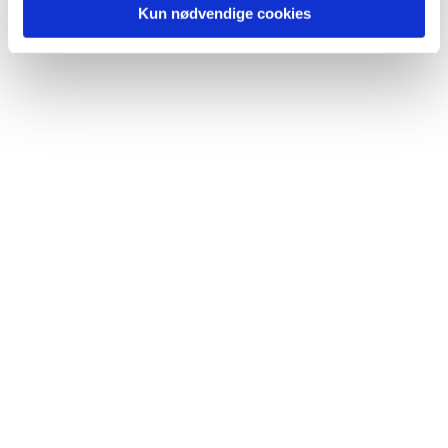
Kun nødvendige cookies