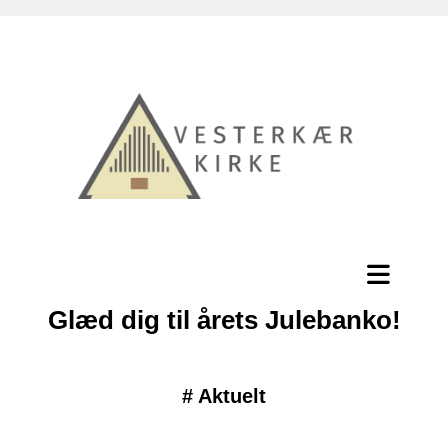
Glæd dig til årets Julebanko!
#
Aktuelt