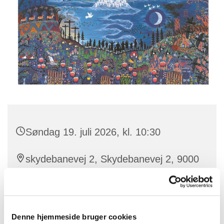
Søndag 19. juli 2026, kl. 10:30
skydebanevej 2, Skydebanevej 2, 9000
Aalborg
Benedikte
Denne hjemmeside bruger cookies