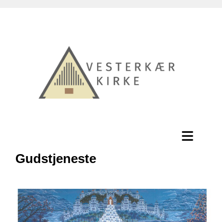
Gudstjeneste