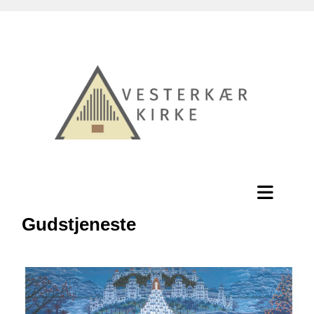
Gudstjeneste