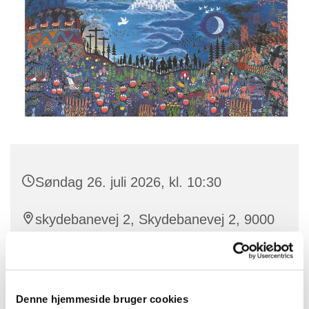
Søndag 26. juli 2026, kl. 10:30
skydebanevej 2, Skydebanevej 2, 9000
Aalborg
Benedikte
Denne hjemmeside bruger cookies