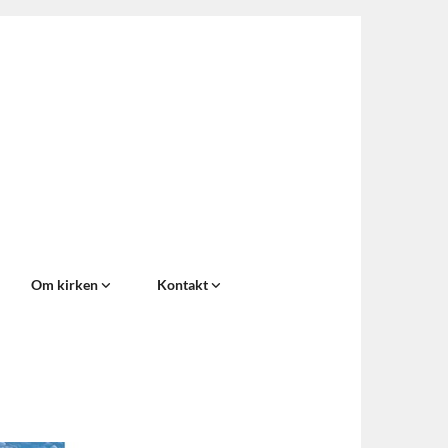
Om kirken
Kontakt