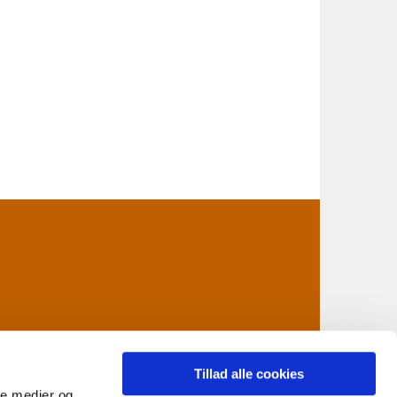
Tillad alle cookies
ale medier og