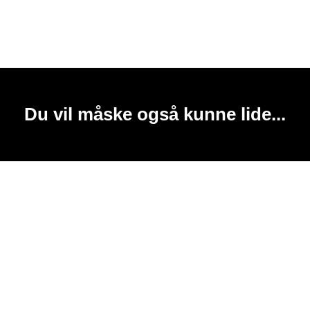
Du vil måske også kunne lide...