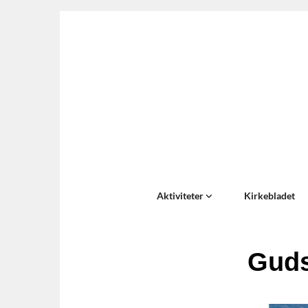
Aktiviteter
Kirkebladet
Guds