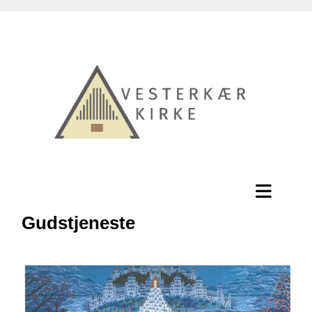
Gudstjeneste