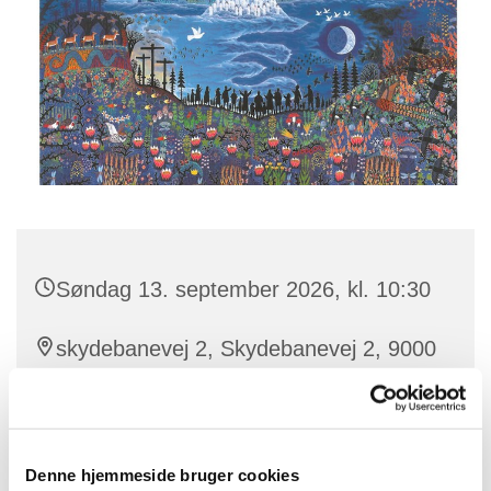
Søndag 13. september 2026, kl. 10:30
skydebanevej 2, Skydebanevej 2, 9000
Aalborg
Benedikte
Denne hjemmeside bruger cookies