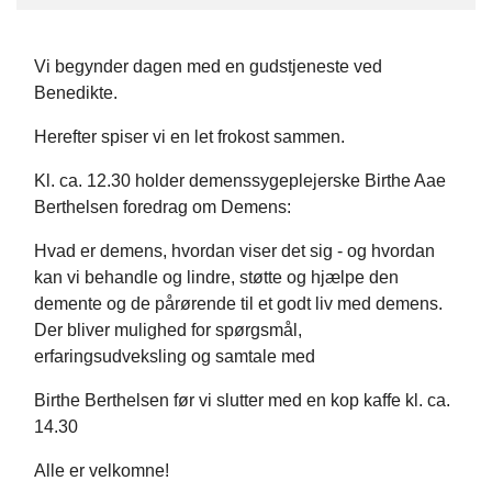
Vi begynder dagen med en gudstjeneste ved
Benedikte.
Herefter spiser vi en let frokost sammen.
Kl. ca. 12.30 holder demenssygeplejerske Birthe Aae
Berthelsen foredrag om Demens:
Hvad er demens, hvordan viser det sig - og hvordan
kan vi behandle og lindre, støtte og hjælpe den
demente og de pårørende til et godt liv med demens.
Der bliver mulighed for spørgsmål,
erfaringsudveksling og samtale med
Birthe Berthelsen før vi slutter med en kop kaffe kl. ca.
14.30
Alle er velkomne!