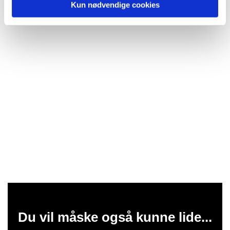
Kun nødvendige cookies
Du vil måske også kunne lide...