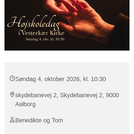
Søndag 4. oktober 2026, kl. 10:30
skydebanevej 2, Skydebanevej 2, 9000
Aalborg
Benedikte og Tom