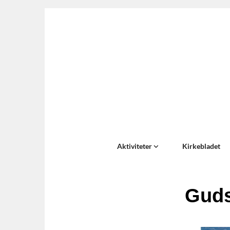
Aktiviteter
Kirkebladet
Guds