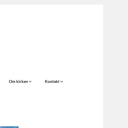
Om kirken
Kontakt