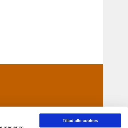
Tillad alle cookies
ale medier og