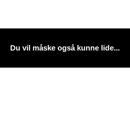
Du vil måske også kunne lide...