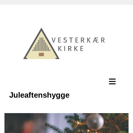
Juleaftenshygge