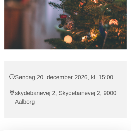
Søndag 20. december 2026, kl. 15:00
skydebanevej 2, Skydebanevej 2, 9000
Aalborg