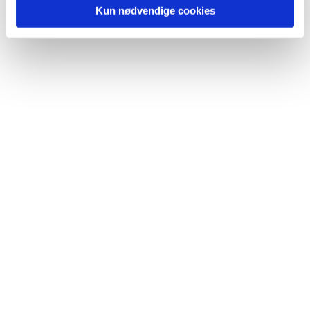
Kun nødvendige cookies