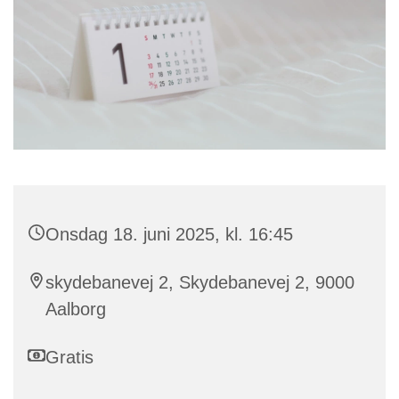
Onsdag 18. juni 2025, kl. 16:45
skydebanevej 2, Skydebanevej 2, 9000
Aalborg
Gratis