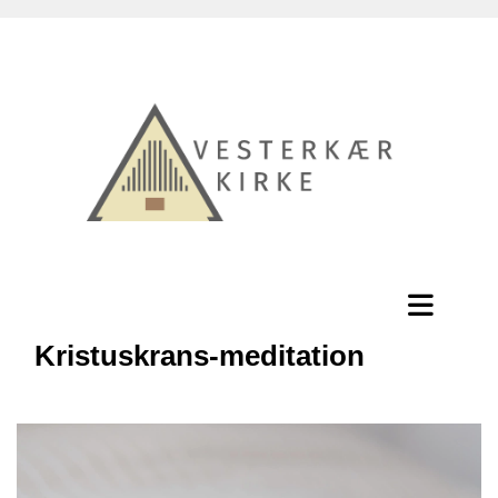
Kristuskrans-meditation