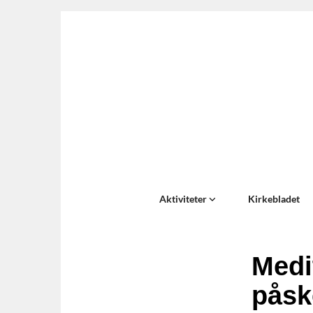
Aktiviteter
Kirkebladet
Medi
påsk