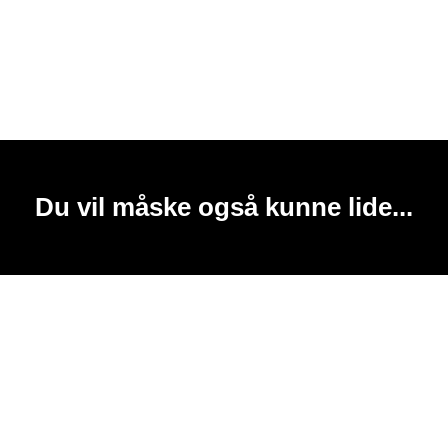
Du vil måske også kunne lide...