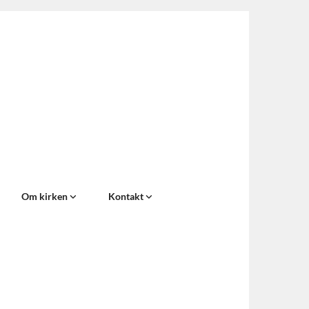
Om kirken
Kontakt