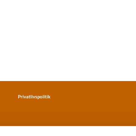
Privatlivspolitik