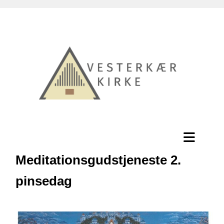
Meditationsgudstjeneste 2.
pinsedag