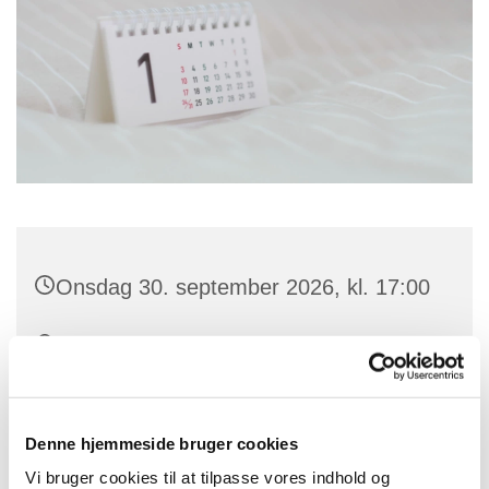
Onsdag 30. september 2026, kl. 17:00
skydebanevej 2, Skydebanevej 2, 9000
Aalborg
Denne hjemmeside bruger cookies
Vi bruger cookies til at tilpasse vores indhold og