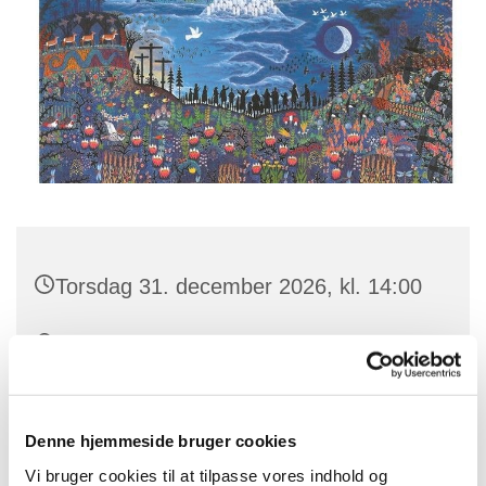
Torsdag 31. december 2026, kl. 14:00
skydebanevej 2, Skydebanevej 2, 9000
Aalborg
Denne hjemmeside bruger cookies
Vi bruger cookies til at tilpasse vores indhold og