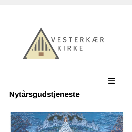
Nytårsgudstjeneste