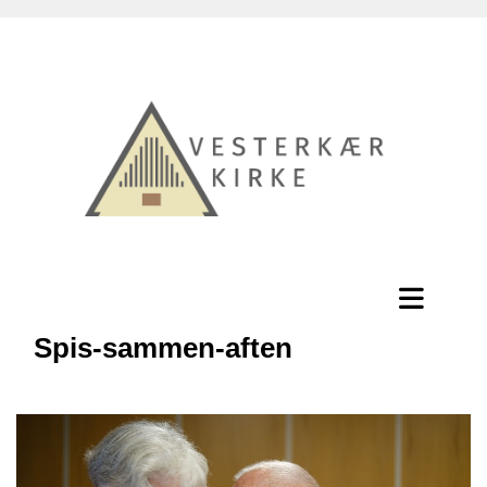
Spis-sammen-aften