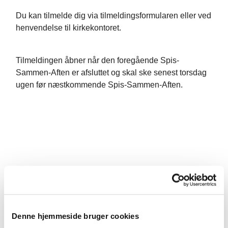
Du kan tilmelde dig via tilmeldingsformularen eller ved
henvendelse til kirkekontoret.
Tilmeldingen åbner når den foregående Spis-
Sammen-Aften er afsluttet og skal ske senest torsdag
ugen før næstkommende Spis-Sammen-Aften.
Denne hjemmeside bruger cookies