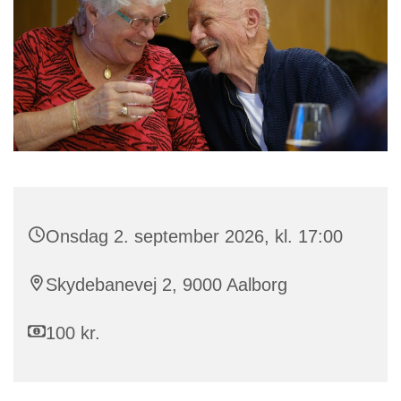
Onsdag 2. september 2026, kl. 17:00
Skydebanevej 2, 9000 Aalborg
100 kr.