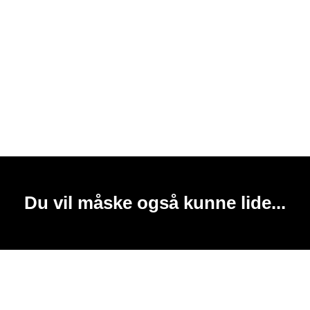
Du vil måske også kunne lide...