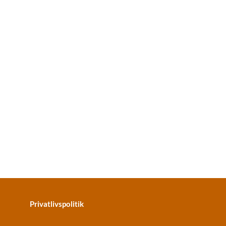
Privatlivspolitik