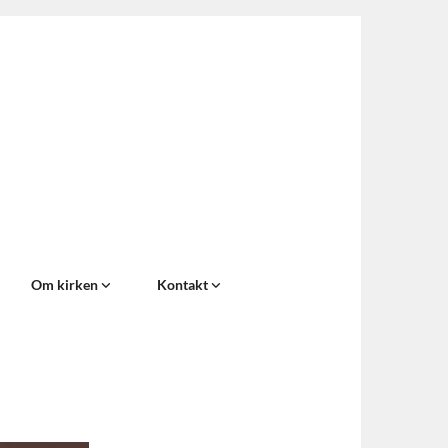
Om kirken
Kontakt