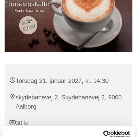
Torsdag 21. januar 2027, kl. 14:30
skydebanevej 2, Skydebanevej 2, 9000
Aalborg
30 kr