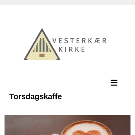
Torsdagskaffe