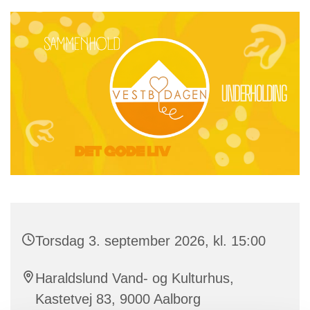
Torsdag 3. september 2026, kl. 15:00
Haraldslund Vand- og Kulturhus,
Kastetvej 83, 9000 Aalborg