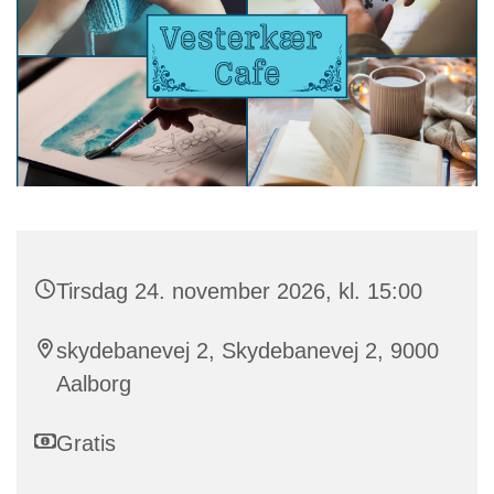
Tirsdag 24. november 2026, kl. 15:00
skydebanevej 2, Skydebanevej 2, 9000
Aalborg
Gratis