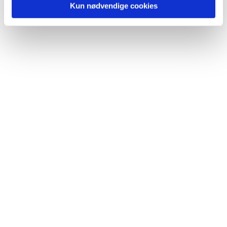
Kun nødvendige cookies