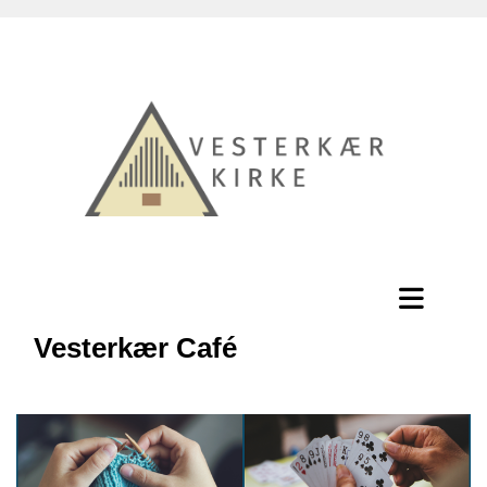
Vesterkær Café