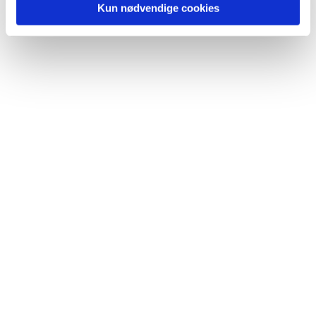
Kun nødvendige cookies