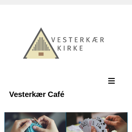
Vesterkær Café