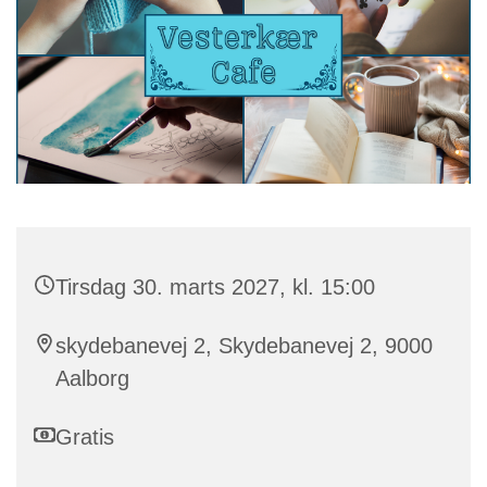
Tirsdag 30. marts 2027, kl. 15:00
skydebanevej 2, Skydebanevej 2, 9000
Aalborg
Gratis