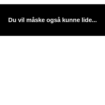
Du vil måske også kunne lide...