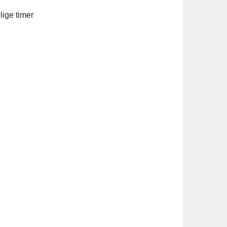
lige timer