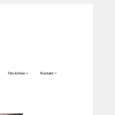
Om kirken
Kontakt