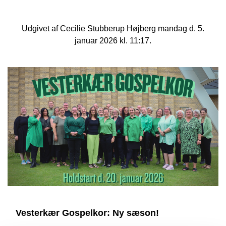
Udgivet af Cecilie Stubberup Højberg mandag d. 5.
januar 2026 kl. 11:17.
Vesterkær Gospelkor: Ny sæson!