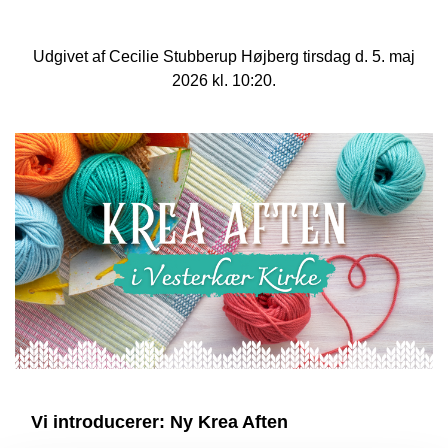
Udgivet af Cecilie Stubberup Højberg tirsdag d. 5. maj
2026 kl. 10:20.
Vi introducerer: Ny Krea Aften